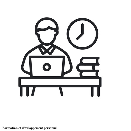
Formation et développement personnel