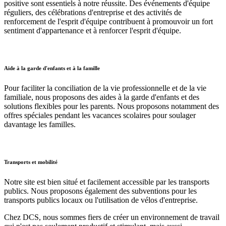
positive sont essentiels à notre réussite. Des événements d'équipe
réguliers, des célébrations d'entreprise et des activités de
renforcement de l'esprit d'équipe contribuent à promouvoir un fort
sentiment d'appartenance et à renforcer l'esprit d'équipe.
Aide à la garde d'enfants et à la famille
Pour faciliter la conciliation de la vie professionnelle et de la vie
familiale, nous proposons des aides à la garde d'enfants et des
solutions flexibles pour les parents. Nous proposons notamment des
offres spéciales pendant les vacances scolaires pour soulager
davantage les familles.
Transports et mobilité
Notre site est bien situé et facilement accessible par les transports
publics. Nous proposons également des subventions pour les
transports publics locaux ou l'utilisation de vélos d'entreprise.
Chez DCS, nous sommes fiers de créer un environnement de travail