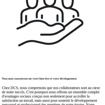
Nous nous concentrons sur votre bien-être et votre développement
Chez DCS, nous comprenons que nos collaborateurs sont au cœur
de notre succès. C'est pourquoi nous offrons un ensemble complet
d'avantages sociaux conçus non seulement pour accroître la
satisfaction au travail, mais aussi pour soutenir le développement
personnel et professionnel des membres de notre équipe. Notre