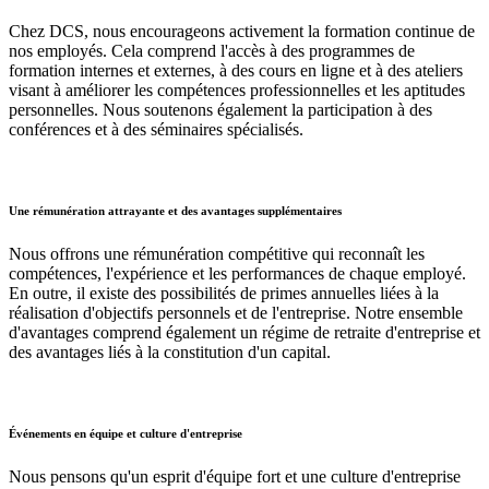
Chez DCS, nous encourageons activement la formation continue de
nos employés. Cela comprend l'accès à des programmes de
formation internes et externes, à des cours en ligne et à des ateliers
visant à améliorer les compétences professionnelles et les aptitudes
personnelles. Nous soutenons également la participation à des
conférences et à des séminaires spécialisés.
Une rémunération attrayante et des avantages supplémentaires
Nous offrons une rémunération compétitive qui reconnaît les
compétences, l'expérience et les performances de chaque employé.
En outre, il existe des possibilités de primes annuelles liées à la
réalisation d'objectifs personnels et de l'entreprise. Notre ensemble
d'avantages comprend également un régime de retraite d'entreprise et
des avantages liés à la constitution d'un capital.
Événements en équipe et culture d'entreprise
Nous pensons qu'un esprit d'équipe fort et une culture d'entreprise