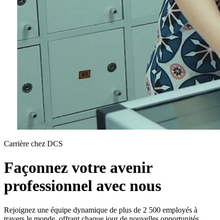
Carrière chez DCS
Façonnez votre avenir
professionnel avec nous
Rejoignez une équipe dynamique de plus de 2 500 employés à
travers le monde, offrant chaque jour de nouvelles opportunités.