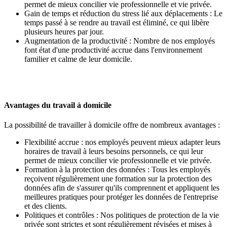
permet de mieux concilier vie professionnelle et vie privée.
Gain de temps et réduction du stress lié aux déplacements : Le
temps passé à se rendre au travail est éliminé, ce qui libère
plusieurs heures par jour.
Augmentation de la productivité : Nombre de nos employés
font état d'une productivité accrue dans l'environnement
familier et calme de leur domicile.
Avantages du travail à domicile
La possibilité de travailler à domicile offre de nombreux avantages :
Flexibilité accrue : nos employés peuvent mieux adapter leurs
horaires de travail à leurs besoins personnels, ce qui leur
permet de mieux concilier vie professionnelle et vie privée.
Formation à la protection des données : Tous les employés
reçoivent régulièrement une formation sur la protection des
données afin de s'assurer qu'ils comprennent et appliquent les
meilleures pratiques pour protéger les données de l'entreprise
et des clients.
Politiques et contrôles : Nos politiques de protection de la vie
privée sont strictes et sont régulièrement révisées et mises à