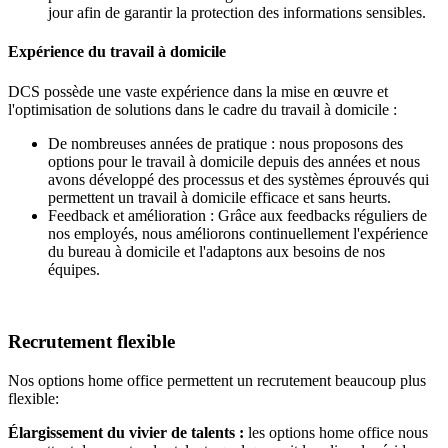
jour afin de garantir la protection des informations sensibles.
Expérience du travail à domicile
DCS possède une vaste expérience dans la mise en œuvre et
l'optimisation de solutions dans le cadre du travail à domicile :
De nombreuses années de pratique : nous proposons des
options pour le travail à domicile depuis des années et nous
avons développé des processus et des systèmes éprouvés qui
permettent un travail à domicile efficace et sans heurts.
Feedback et amélioration : Grâce aux feedbacks réguliers de
nos employés, nous améliorons continuellement l'expérience
du bureau à domicile et l'adaptons aux besoins de nos
équipes.
Recrutement flexible
Nos options home office permettent un recrutement beaucoup plus
flexible:
Élargissement du vivier de talents :
les options home office nous