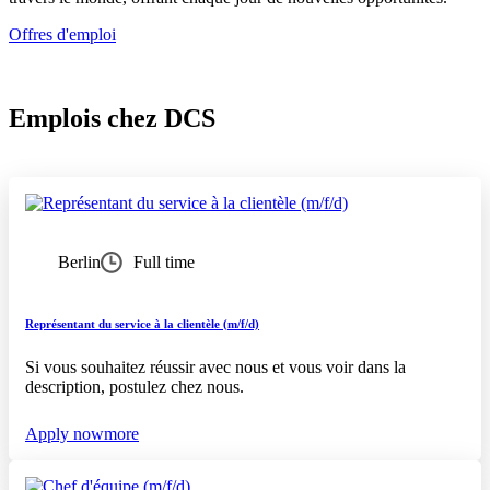
Offres d'emploi
Emplois chez DCS
Berlin
Full time
Représentant du service à la clientèle (m/f/d)
Si vous souhaitez réussir avec nous et vous voir dans la
description, postulez chez nous.
Apply now
more