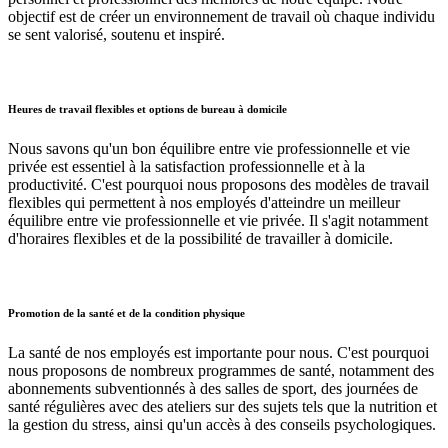
objectif est de créer un environnement de travail où chaque individu
se sent valorisé, soutenu et inspiré.
Heures de travail flexibles et options de bureau à domicile
Nous savons qu'un bon équilibre entre vie professionnelle et vie
privée est essentiel à la satisfaction professionnelle et à la
productivité. C'est pourquoi nous proposons des modèles de travail
flexibles qui permettent à nos employés d'atteindre un meilleur
équilibre entre vie professionnelle et vie privée. Il s'agit notamment
d'horaires flexibles et de la possibilité de travailler à domicile.
Promotion de la santé et de la condition physique
La santé de nos employés est importante pour nous. C'est pourquoi
nous proposons de nombreux programmes de santé, notamment des
abonnements subventionnés à des salles de sport, des journées de
santé régulières avec des ateliers sur des sujets tels que la nutrition et
la gestion du stress, ainsi qu'un accès à des conseils psychologiques.