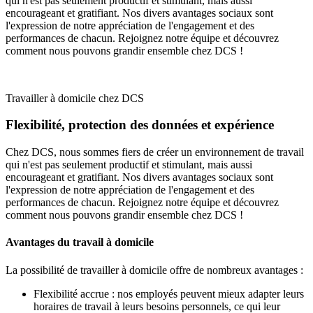
qui n'est pas seulement productif et stimulant, mais aussi
encourageant et gratifiant. Nos divers avantages sociaux sont
l'expression de notre appréciation de l'engagement et des
performances de chacun. Rejoignez notre équipe et découvrez
comment nous pouvons grandir ensemble chez DCS !
Travailler à domicile chez DCS
Flexibilité, protection des données et expérience
Chez DCS, nous sommes fiers de créer un environnement de travail
qui n'est pas seulement productif et stimulant, mais aussi
encourageant et gratifiant. Nos divers avantages sociaux sont
l'expression de notre appréciation de l'engagement et des
performances de chacun. Rejoignez notre équipe et découvrez
comment nous pouvons grandir ensemble chez DCS !
Avantages du travail à domicile
La possibilité de travailler à domicile offre de nombreux avantages :
Flexibilité accrue : nos employés peuvent mieux adapter leurs
horaires de travail à leurs besoins personnels, ce qui leur