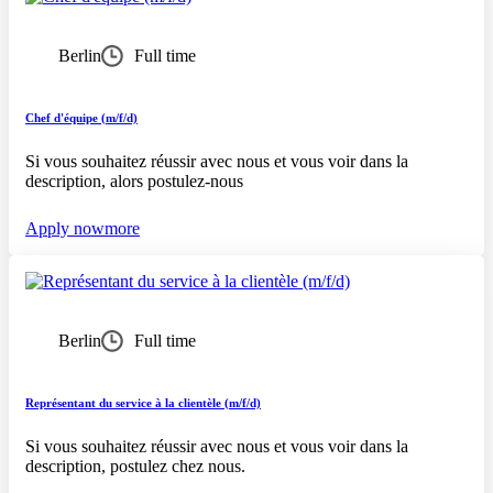
Berlin
Full time
Chef d'équipe (m/f/d)
Si vous souhaitez réussir avec nous et vous voir dans la
description, alors postulez-nous
Apply now
more
Berlin
Full time
Représentant du service à la clientèle (m/f/d)
Si vous souhaitez réussir avec nous et vous voir dans la
description, postulez chez nous.