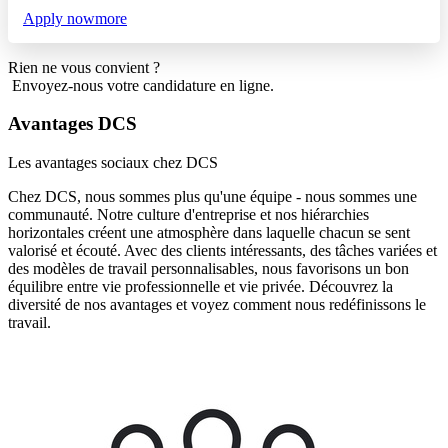
Apply now
more
Rien ne vous convient ?
Envoyez-nous votre candidature en ligne.
Avantages DCS
Les avantages sociaux chez DCS
Chez DCS, nous sommes plus qu'une équipe - nous sommes une
communauté. Notre culture d'entreprise et nos hiérarchies
horizontales créent une atmosphère dans laquelle chacun se sent
valorisé et écouté. Avec des clients intéressants, des tâches variées et
des modèles de travail personnalisables, nous favorisons un bon
équilibre entre vie professionnelle et vie privée. Découvrez la
diversité de nos avantages et voyez comment nous redéfinissons le
travail.