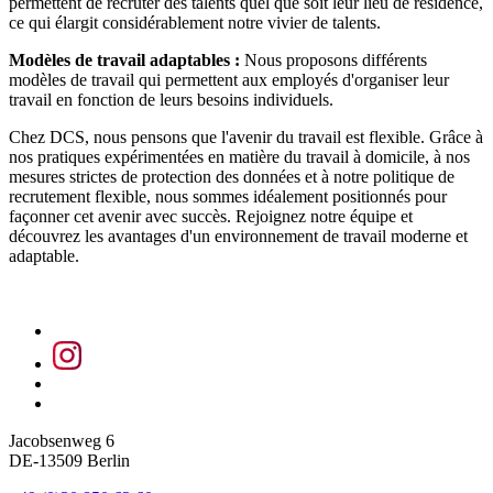
permettent de recruter des talents quel que soit leur lieu de résidence,
ce qui élargit considérablement notre vivier de talents.
Modèles de travail adaptables :
Nous proposons différents
modèles de travail qui permettent aux employés d'organiser leur
travail en fonction de leurs besoins individuels.
Chez DCS, nous pensons que l'avenir du travail est flexible. Grâce à
nos pratiques expérimentées en matière du travail à domicile, à nos
mesures strictes de protection des données et à notre politique de
recrutement flexible, nous sommes idéalement positionnés pour
façonner cet avenir avec succès. Rejoignez notre équipe et
découvrez les avantages d'un environnement de travail moderne et
adaptable.
Jacobsenweg 6
DE-13509 Berlin